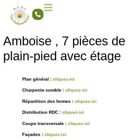
Amboise , 7 pièces de
plain-pied avec étage
Plan général :
cliquez-ici
Charpente comble :
cliquez-ici
Répartition des fermes :
cliquez-ici
Distribution RDC :
cliquez-ici
Coupe transversale :
cliquez-ici
Façades :
cliquez-ici