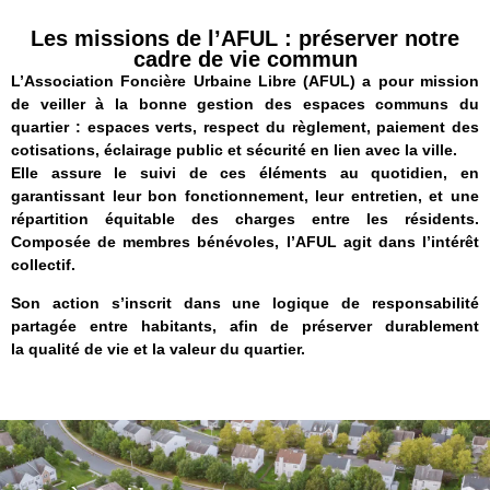
Les missions de l’AFUL : préserver notre
cadre de vie commun
L’Association Foncière Urbaine Libre (AFUL) a pour mission
de veiller à la bonne gestion des espaces communs du
quartier : espaces verts, respect du règlement, paiement des
cotisations, éclairage public et sécurité en lien avec la ville.
Elle assure le suivi de ces éléments au quotidien, en
garantissant leur bon fonctionnement, leur entretien, et une
répartition équitable des charges entre les résidents.
Composée de membres bénévoles, l’AFUL agit dans l’intérêt
collectif.
Son action s’inscrit dans une logique de responsabilité
partagée entre habitants, afin de préserver durablement
la qualité de vie et la valeur du quartier.