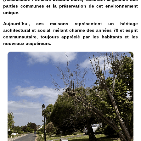
parties communes et la préservation de cet environnement
unique.
Aujourd’hui, ces maisons représentent un héritage
architectural et social, mêlant charme des années 70 et esprit
communautaire, toujours apprécié par les habitants et les
nouveaux acquéreurs.