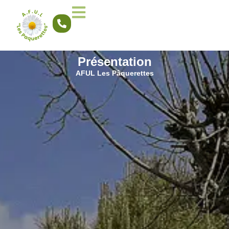
Présentation
AFUL Les Pâquerettes