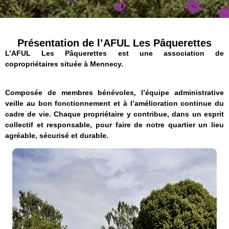
Présentation de l’AFUL Les Pâquerettes
L’AFUL Les Pâquerettes est une association de
copropriétaires située à Mennecy.
Composée de membres bénévoles, l’équipe administrative
veille au bon fonctionnement et à l’amélioration continue du
cadre de vie. Chaque propriétaire y contribue, dans un esprit
collectif et responsable, pour faire de notre quartier un lieu
agréable, sécurisé et durable.