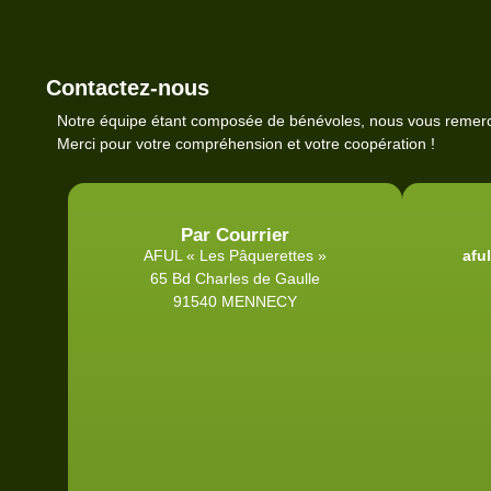
Contactez-nous
Notre équipe étant composée de bénévoles, nous vous remer
Merci pour votre compréhension et votre coopération !
Par Courrier
AFUL « Les Pâquerettes »
afu
65 Bd Charles de Gaulle
91540 MENNECY