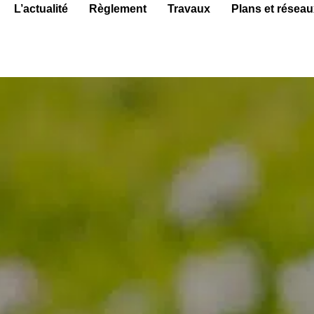
L’actualité
Règlement
Travaux
Plans et réseau