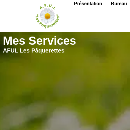
Présentation
Bureau
Mes Services
AFUL Les Pâquerettes