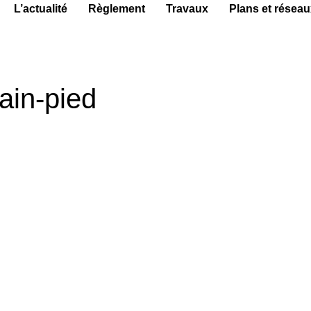
L’actualité
Règlement
Travaux
Plans et réseau
lain-pied