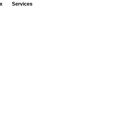
x
Services